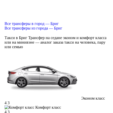
Все трансферы в город — Бриг
Все трансферы из города — Бриг
Такси в Бриг
Трансфер на седане эконом и комфорт класса
или на минивэне — аналог заказа такси на человека, пару
или семью
Эконом класс
4
3
Комфорт класс
4
3