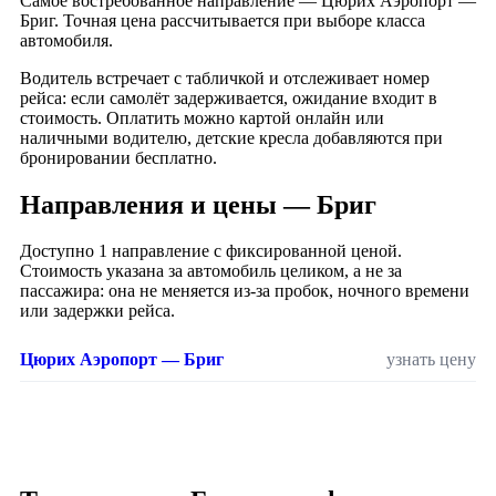
Самое востребованное направление — Цюрих Аэропорт —
Бриг. Точная цена рассчитывается при выборе класса
автомобиля.
Водитель встречает с табличкой и отслеживает номер
рейса: если самолёт задерживается, ожидание входит в
стоимость. Оплатить можно картой онлайн или
наличными водителю, детские кресла добавляются при
бронировании бесплатно.
Направления и цены — Бриг
Доступно 1 направление с фиксированной ценой.
Стоимость указана за автомобиль целиком, а не за
пассажира: она не меняется из-за пробок, ночного времени
или задержки рейса.
Цюрих Аэропорт — Бриг
узнать цену