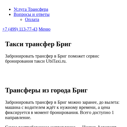
Услуга Трансфера
Вопросы и ответы
Ubitaxi
Оплата
+7 (499) 113-77-43
Меню
Такси трансфер Бриг
Забронировать трансфер в Бриг поможет сервис
бронирования такси UbiTaxi.ru.
Трансферы из города Бриг
Забронировать трансфер в Бриг можно заранее, до вылета:
машина с водителем ждёт к нужному времени, а цена
фиксируется в момент бронирования. Всего доступно 1
направление.