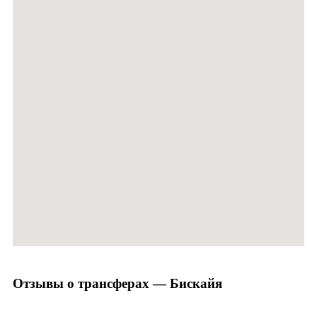
Отзывы о трансферах — Бискайя