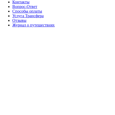
Контакты
Вопрос-Ответ
Способы оплаты
Услуга Трансфера
Отзывы
Журнал о путешествиях