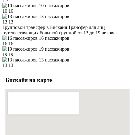
7
7
10 пассажиров
10
10
13 пассажиров
13
13
Групповой трансфер в Бискайя
Трансфер для лиц
путешествующих большой группой от 13 до 19 человек
16 пассажиров
16
16
19 пассажиров
19
19
13 пассажиров
13
13
Бискайя на карте