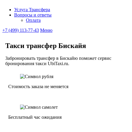
Услуга Трансфера
Вопросы и ответы
Ubitaxi
Оплата
+7 (499) 113-77-43
Меню
Такси трансфер Бискайя
Забронировать трансфер в Бискайю поможет сервис
бронирования такси UbiTaxi.ru.
Стоимость заказа не меняется
Бесплатный час ожидания