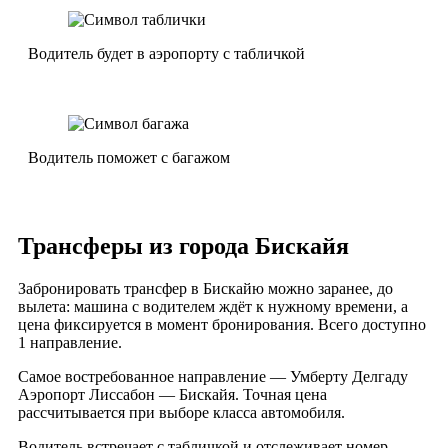
Водитель будет в аэропорту с табличкой
Водитель поможет с багажом
Трансферы из города Бискайя
Забронировать трансфер в Бискайю можно заранее, до
вылета: машина с водителем ждёт к нужному времени, а
цена фиксируется в момент бронирования. Всего доступно
1 направление.
Самое востребованное направление — Умберту Делгаду
Аэропорт Лиссабон — Бискайя. Точная цена
рассчитывается при выборе класса автомобиля.
Водитель встречает с табличкой и отслеживает номер