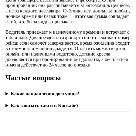
бронировании: она рассчитывается за автомобиль целиком,
а не за каждого пассажира. Счётчика нет, доплат за пробки,
ночное время или багаж тоже — итоговая сумма совпадает
с той, что была видна при заказе.
Водитель приезжает к назначенному времени и встречает с
табличкой. Для поездок из аэропорта он отслеживает номер
рейса: если самолёт задерживается, время ожидания входит
в стоимость и машина дождётся. Оплатить можно картой
онлайн или наличными водителю, детские кресла
добавляются при бронировании без доплаты, а бесплатная
отмена действует до 24 часов до поездки.
Частые вопросы
Какие направления доступны?
Как заказать такси в Бискайе?