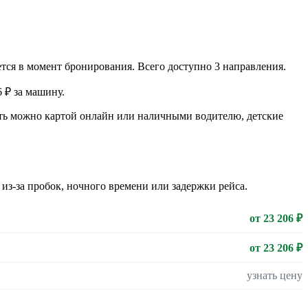
тся в момент бронирования. Всего доступно 3 направления.
 ₽ за машину.
тить можно картой онлайн или наличными водителю, детские
 из-за пробок, ночного времени или задержки рейса.
от 23 206 ₽
от 23 206 ₽
узнать цену