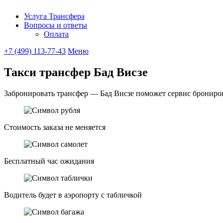
Услуга Трансфера
Вопросы и ответы
Ubitaxi
Оплата
+7 (499) 113-77-43
Меню
Такси трансфер Бад Висзе
Забронировать трансфер — Бад Висзе поможет сервис бронирова
Стоимость заказа не меняется
Бесплатный час ожидания
Водитель будет в аэропорту с табличкой