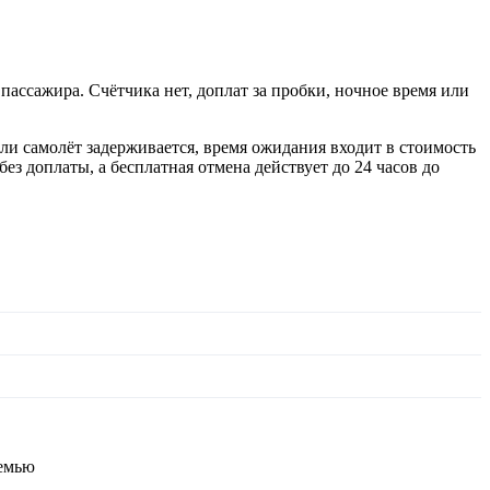
пассажира. Счётчика нет, доплат за пробки, ночное время или
сли самолёт задерживается, время ожидания входит в стоимость
 доплаты, а бесплатная отмена действует до 24 часов до
семью