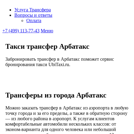
Услуга Трансфера
Вопросы и ответы
Ubitaxi
Оплата
+7 (499) 113-77-43
Меню
Такси трансфер Арбатакс
Забронировать трансфер в Арбатакс поможет сервис
бронирования такси UbiTaxi.ru.
Трансферы из города Арбатакс
Можно заказать трансфер в Арбатакс из аэропорта в любую
точку города и за его пределы, а также в обратную сторону
— из любого района в аэропорт. К услугам клиентов
комфортабельные автомобили нескольких классов: от
эконом-варианта для одного человека или небольшой