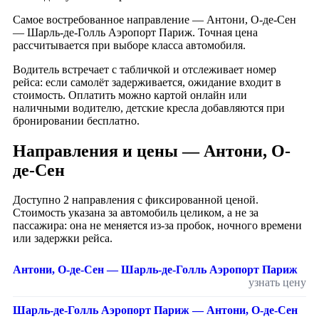
Самое востребованное направление — Антони, О-де-Сен
— Шарль-де-Голль Аэропорт Париж. Точная цена
рассчитывается при выборе класса автомобиля.
Водитель встречает с табличкой и отслеживает номер
рейса: если самолёт задерживается, ожидание входит в
стоимость. Оплатить можно картой онлайн или
наличными водителю, детские кресла добавляются при
бронировании бесплатно.
Направления и цены — Антони, О-
де-Сен
Доступно 2 направления с фиксированной ценой.
Стоимость указана за автомобиль целиком, а не за
пассажира: она не меняется из-за пробок, ночного времени
или задержки рейса.
Антони, О-де-Сен — Шарль-де-Голль Аэропорт Париж
узнать цену
Шарль-де-Голль Аэропорт Париж — Антони, О-де-Сен