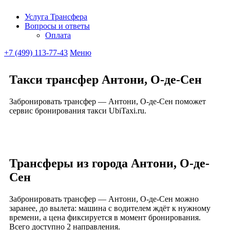
Услуга Трансфера
Вопросы и ответы
Ubitaxi
Оплата
+7 (499) 113-77-43
Меню
Такси трансфер Антони, О-де-Сен
Забронировать трансфер — Антони, О-де-Сен поможет
сервис бронирования такси UbiTaxi.ru.
Трансферы из города Антони, О-де-
Сен
Забронировать трансфер — Антони, О-де-Сен можно
заранее, до вылета: машина с водителем ждёт к нужному
времени, а цена фиксируется в момент бронирования.
Всего доступно 2 направления.