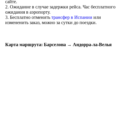
сайте.
2. Ожидание в случае задержки рейса. Час бесплатного
ожидания в аэропорту.
3. Бесплатно отменить
трансфер в Испании
или
измененить заказ, можно за сутки до поездки.
Карта маршрута: Барселона → Андорра-ла-Велья