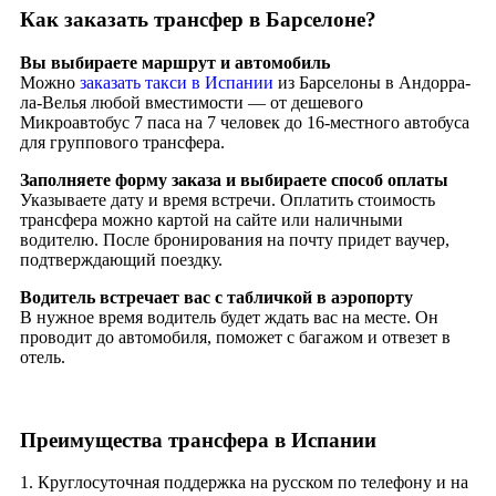
Как заказать трансфер в Барселоне?
Вы выбираете маршрут и автомобиль
Можно
заказать такси в Испании
из Барселоны в Андорра-
ла-Велья любой вместимости — от дешевого
Микроавтобус 7 паса на 7 человек до 16-местного автобуса
для группового трансфера.
Заполняете форму заказа и выбираете способ оплаты
Указываете дату и время встречи. Оплатить стоимость
трансфера можно картой на сайте или наличными
водителю. После бронирования на почту придет ваучер,
подтверждающий поездку.
Водитель встречает вас с табличкой в аэропорту
В нужное время водитель будет ждать вас на месте. Он
проводит до автомобиля, поможет с багажом и отвезет в
отель.
Преимущества трансфера в Испании
1. Круглосуточная поддержка на русском по телефону и на