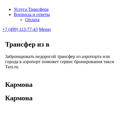
Услуга Трансфера
Вопросы и ответы
Ubitaxi
Оплата
+7 (499) 113-77-43
Меню
Трансфер из в
Забронировать недорогой трансфер из аэропорта или
города в аэропорт поможет сервис бронирования такси
Taxi.ru.
Кармона
Кармона