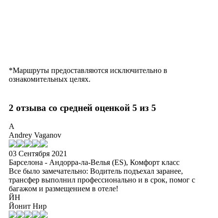
*Маршруты предоставляются исключительно в
ознакомительных целях.
2 отзыва со средней оценкой 5 из 5
A
Andrey Vaganov
03 Сентября 2021
Барселона - Андорра-ла-Велья (ES), Комфорт класс
Все было замечательно: Водитель подъехал заранее,
трансфер выполнил профессионально и в срок, помог с
багажом и размещением в отеле!
ЙН
Йонит Нир