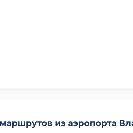
 маршрутов из аэропорта Вл