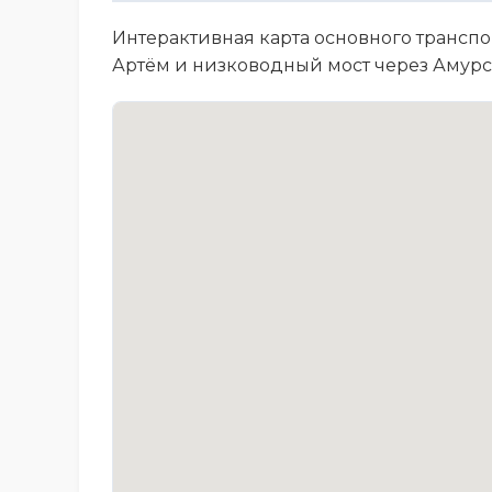
Интерактивная карта основного транспо
Артём и низководный мост через Амурс