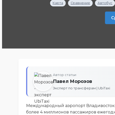
Карта
Сравнение
Автобус
С
Автор статьи
Павел Морозов
Эксперт по трансферам | UbiTaxi
Международный аэропорт Владивосток 
более 4 миллионов пассажиров ежегодно.