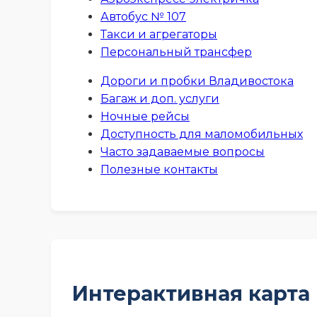
Автобус № 107
Такси и агрегаторы
Персональный трансфер
Дороги и пробки Владивостока
Багаж и доп. услуги
Ночные рейсы
Доступность для маломобильных
Часто задаваемые вопросы
Полезные контакты
Интерактивная карта