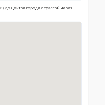
) до центра города с трассой через