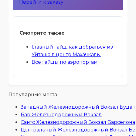
Перейти к заказу →
Смотрите также
Главный гайд: как добраться из
Уйташа в центр Махачкалы
Все гайды по аэропортам
Популярные места
Западный Железнодорожный Вокзал Буда
Бар Железнодорожный Вокзал
Сантс Железнодорожный Вокзал Барселона
Центральный Железнодорожный Вокзал Б