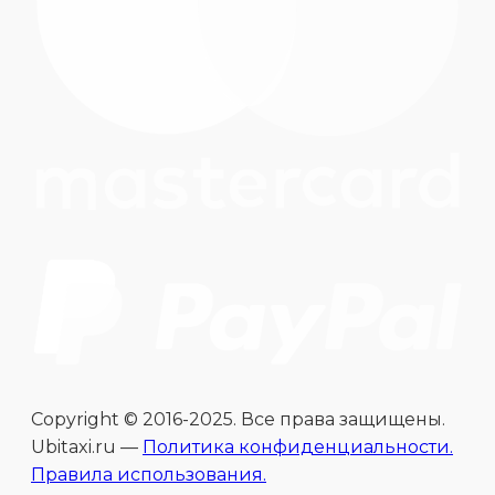
Copyright © 2016-2025. Все права защищены.
Ubitaxi.ru —
Политика конфиденциальности.
Правила использования.