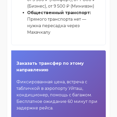
(Бизнес), от 9 500 ₽ (Минивэн)
Общественный транспорт:
Прямого транспорта нет —
нужна пересадка через
Махачкалу
Заказать трансфер по этому
направлению
Фиксированная цена, встреча с
табличкой в аэропорту Уйташ,
кондиционер, помощь с багажом.
Бесплатное ожидание 60 минут при
задержке рейса.