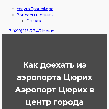
Услуга Трансфера
Ubitaxi
Вопросы и ответы
Оплата
+7 (499) 113-77-43
Меню
Как доехать из
аэропорта Цюрих
Аэропорт Цюрих в
центр города