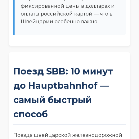
фиксированной цены в долларах и
оплаты российской картой — что в
Швейцарии особенно важно.
Поезд SBB: 10 минут
до Hauptbahnhof —
самый быстрый
способ
Поезда швейцарской железнодорожной