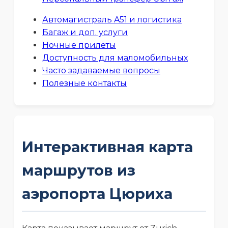
Автомагистраль A51 и логистика
Багаж и доп. услуги
Ночные прилёты
Доступность для маломобильных
Часто задаваемые вопросы
Полезные контакты
Интерактивная карта
маршрутов из
аэропорта Цюриха