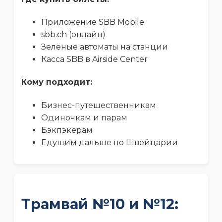
Приложение SBB Mobile
sbb.ch (онлайн)
Зелёные автоматы на станции
Касса SBB в Airside Center
Кому подходит:
Бизнес-путешественникам
Одиночкам и парам
Бэкпэкерам
Едущим дальше по Швейцарии
Трамвай №10 и №12: