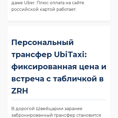
даже Uber. Плюс оплата на сайте
российской картой работает.
Персональный
трансфер UbiTaxi:
фиксированная цена и
встреча с табличкой в
ZRH
В дорогой Швейцарии заранее
забронированный трансфер становится