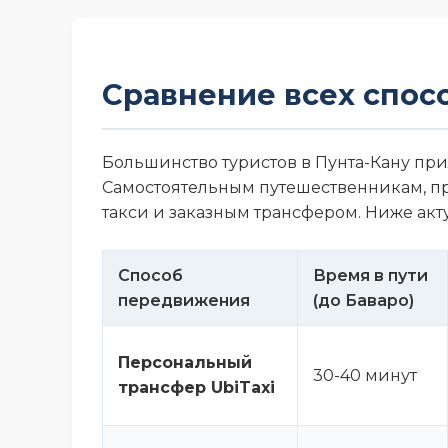
Сравнение всех способ
Большинство туристов в Пунта-Кану при
Самостоятельным путешественникам, п
такси и заказным трансфером. Ниже акт
Способ
Время в пути
передвижения
(до Баваро)
Персональный
30-40 минут
трансфер UbiTaxi