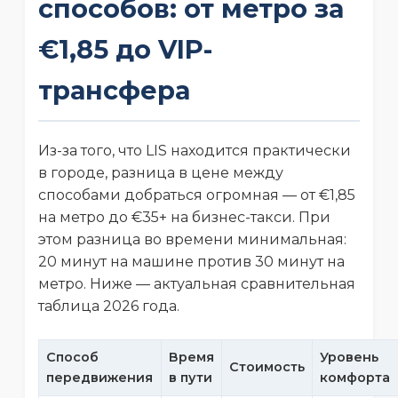
способов: от метро за
€1,85 до VIP-
трансфера
Из-за того, что LIS находится практически
в городе, разница в цене между
способами добраться огромная — от €1,85
на метро до €35+ на бизнес-такси. При
этом разница во времени минимальная:
20 минут на машине против 30 минут на
метро. Ниже — актуальная сравнительная
таблица 2026 года.
Способ
Время
Уровень
Стоимость
передвижения
в пути
комфорта