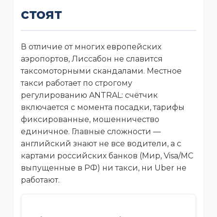
стоят
В отличие от многих европейских
аэропортов, Лиссабон не славится
таксомоторными скандалами. Местное
такси работает по строгому
регулированию ANTRAL: счётчик
включается с момента посадки, тарифы
фиксированные, мошенничество
единичное. Главные сложности —
английский знают не все водители, а с
картами российских банков (Мир, Visa/MC
выпущенные в РФ) ни такси, ни Uber не
работают.