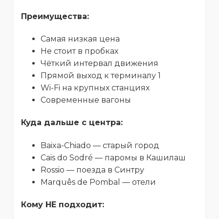
Преимущества:
Самая низкая цена
Не стоит в пробках
Чёткий интервал движения
Прямой выход к терминалу 1
Wi-Fi на крупных станциях
Современные вагоны
Куда дальше с центра:
Baixa-Chiado — старый город
Cais do Sodré — паромы в Кашилаш
Rossio — поезда в Синтру
Marquês de Pombal — отели
Кому НЕ подходит: