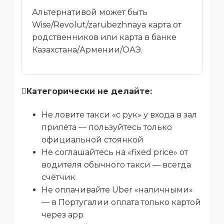
Альтернативой может быть
Wise/Revolut/zarubezhnaya карта от
родственников или карта в банке
Казахстана/Армении/ОАЭ.
Категорически не делайте:
Не ловите такси «с рук» у входа в зал
прилёта — пользуйтесь только
официальной стоянкой
Не соглашайтесь на «fixed price» от
водителя обычного такси — всегда
счётчик
Не оплачивайте Uber «наличными»
— в Португалии оплата только картой
через app