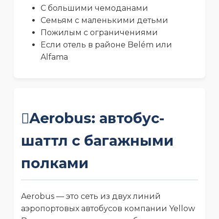
С большими чемоданами
Семьям с маленькими детьми
Пожилым с ограничениями
Если отель в районе Belém или
Alfama
Aerobus: автобус-
шаттл с багажными
полками
Aerobus — это сеть из двух линий
аэропортовых автобусов компании Yellow