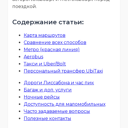
поездкой.
Содержание статьи:
Карта маршрутов
Сравнение всех способов
Метро (красная линия)
Aerobus
Такси и Uber/Bolt
Персональный трансфер UbiTaxi
Дороги Лиссабона и час пик
Багаж и доп. услуги
Ночные рейсы
Доступность для маломобильных
Часто задаваемые вопросы
Полезные контакты