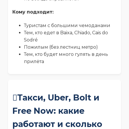
Кому подходит:
Туристам с большими чемоданами
Тем, кто едет в Baixa, Chiado, Cais do
Sodré
Пожилым (без лестниц метро)
Тем, кто будет много гулять в день
прилёта
Такси, Uber, Bolt и
Free Now: какие
работают и сколько