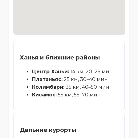
Ханья и ближние районы
Центр Ханьи:
14 км, 20–25 мин
Платаньяс:
25 км, 30–40 мин
Колимбари:
35 км, 40–50 мин
Кисамос:
55 км, 55–70 мин
Дальние курорты