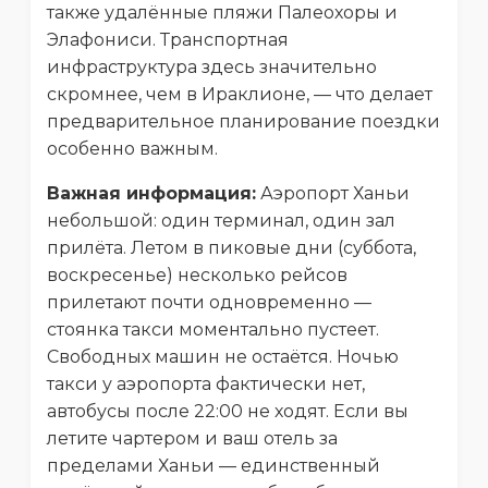
также удалённые пляжи Палеохоры и
Элафониси. Транспортная
инфраструктура здесь значительно
скромнее, чем в Ираклионе, — что делает
предварительное планирование поездки
особенно важным.
Важная информация:
Аэропорт Ханьи
небольшой: один терминал, один зал
прилёта. Летом в пиковые дни (суббота,
воскресенье) несколько рейсов
прилетают почти одновременно —
стоянка такси моментально пустеет.
Свободных машин не остаётся. Ночью
такси у аэропорта фактически нет,
автобусы после 22:00 не ходят. Если вы
летите чартером и ваш отель за
пределами Ханьи — единственный