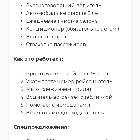
Русскоговорящий водитель
Автомобиль не старше 5 лет
Ежедневная чистка салона
Кондиционер (обязательно летом!)
Вода в подарок
Страховка пассажиров
Как это работает:
Бронируете на сайте за 3+ часа
Указываете номер рейса и отель
Мы отслеживаем прилёт
Водитель встречает с табличкой
Помогает с чемоданами
Везёт прямо до входа в отель
Спецпредложения: