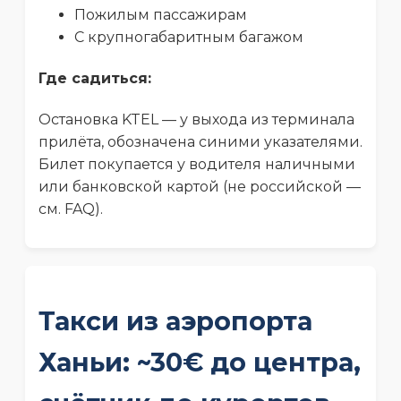
Пожилым пассажирам
С крупногабаритным багажом
Где садиться:
Остановка KTEL — у выхода из терминала
прилёта, обозначена синими указателями.
Билет покупается у водителя наличными
или банковской картой (не российской —
см. FAQ).
Такси из аэропорта
Ханьи: ~30€ до центра,