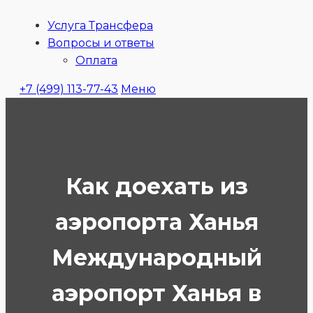
Услуга Трансфера
Ubitaxi
Вопросы и ответы
Оплата
+7 (499) 113-77-43
Меню
Как доехать из
аэропорта Ханья
Международный
аэропорт Ханья в