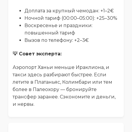
Доплата за крупный чемодан: +1–2€
Ночной тариф (00:00–05:00): +25–30%
Воскресенье и праздники:
повышенный тариф
Вызов по телефону: +2–3€
💡 Совет эксперта:
Аэропорт Ханьи меньше Ираклиона, и
такси здесь разбирают быстрее. Если
летите в Платаньяс, Колимбари или тем
более в Палеохору — бронируйте
трансфер заранее. Сэкономите и деньги,
и нервы.