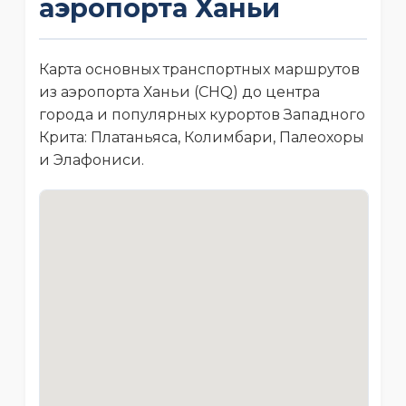
аэропорта Ханьи
Карта основных транспортных маршрутов
из аэропорта Ханьи (CHQ) до центра
города и популярных курортов Западного
Крита: Платаньяса, Колимбари, Палеохоры
и Элафониси.