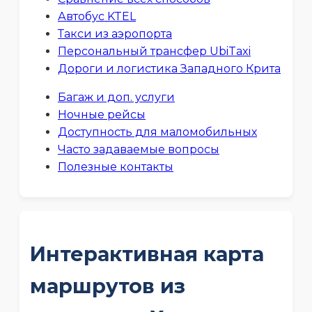
Автобус KTEL
Такси из аэропорта
Персональный трансфер UbiTaxi
Дороги и логистика Западного Крита
Багаж и доп. услуги
Ночные рейсы
Доступность для маломобильных
Часто задаваемые вопросы
Полезные контакты
Интерактивная карта
маршрутов из