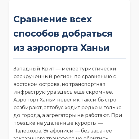
Сравнение всех
способов добраться
из аэропорта Ханьи
Западный Крит — менее туристически
раскрученный регион по сравнению с
востоком острова, но транспортная
инфраструктура здесь ещё скромнее.
Аэропорт Ханьи невелик: такси быстро
разбирают, автобус ходит редко и только
до города, а агрегаторы не работают. При
поездке на удалённые курорты —
Палеохора, Элафониси — без заранее
заказанного трансфера не обойтись.