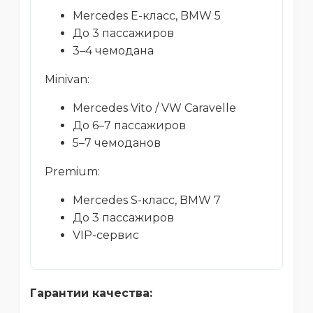
Mercedes E-класс, BMW 5
До 3 пассажиров
3–4 чемодана
Minivan:
Mercedes Vito / VW Caravelle
До 6–7 пассажиров
5–7 чемоданов
Premium:
Mercedes S-класс, BMW 7
До 3 пассажиров
VIP-сервис
Гарантии качества: