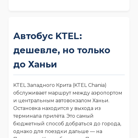
Автобус KTEL:
дешевле, но только
до Ханьи
KTEL Западного Крита (KTEL Chania)
обслуживает маршрут между аэропортом
и центральным автовокзалом Ханьи.
Остановка находится у выхода из
терминала прилёта. Это самый
бюджетный способ добраться до города,
однако для поездки дальше — на