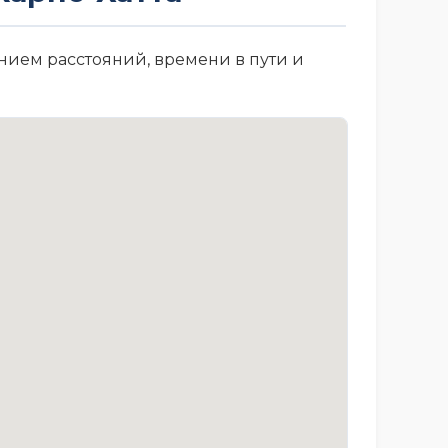
нием расстояний, времени в пути и