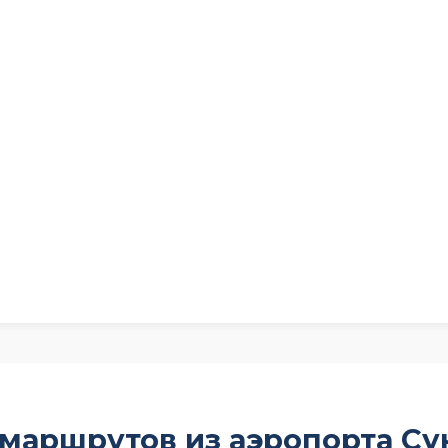
 маршрутов из аэропорта Су