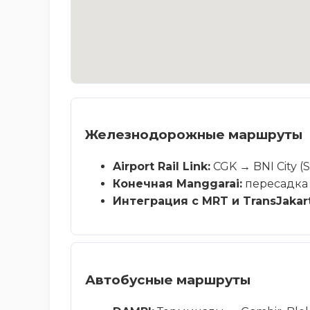
Железнодорожные маршруты
Airport Rail Link:
CGK → BNI City (
Конечная Manggarai:
пересадка 
Интеграция с MRT и TransJakar
Автобусные маршруты